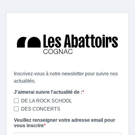
Inscrivez-vous à notre newsletter pour suivre nos
actualités.
J'aimerai suivre l'actualité de :
DE LA ROCK SCHOOL
DES CONCERTS
Veuillez renseigner votre adresse email pour
vous inscrire