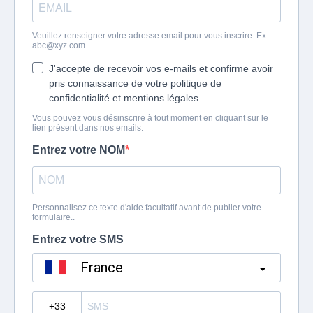
Veuillez renseigner votre adresse email pour vous inscrire. Ex. :
abc@xyz.com
J'accepte de recevoir vos e-mails et confirme avoir
pris connaissance de votre politique de
confidentialité et mentions légales.
Vous pouvez vous désinscrire à tout moment en cliquant sur le
lien présent dans nos emails.
Entrez votre NOM
Personnalisez ce texte d'aide facultatif avant de publier votre
formulaire..
Entrez votre SMS
France
?